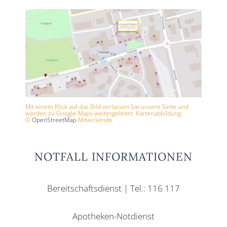
Mit einem Klick auf das Bild verlassen Sie unsere Seite und
werden zu Google-Maps weitergeleitet. Kartenabbildung:
©
OpenStreetMap
-Mitwirkende
NOTFALL INFORMATIONEN
Bereitschaftsdienst | Tel.: 116 117
Apotheken-Notdienst