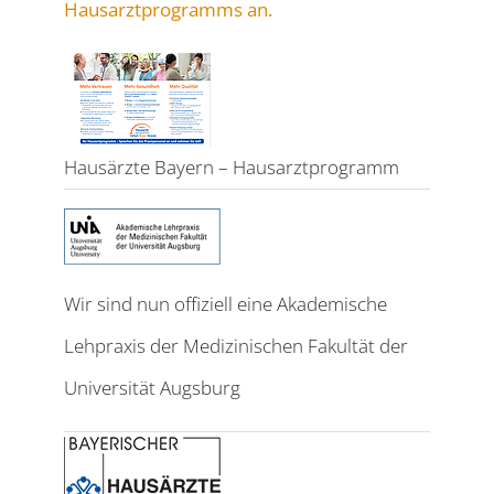
Hausarztprogramms an.
Hausärzte Bayern – Hausarztprogramm
Wir sind nun offiziell eine Akademische
Lehpraxis der Medizinischen Fakultät der
Universität Augsburg