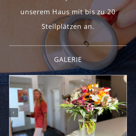
unserem Haus mit bis zu 20
Stellplätzen an.
GALERIE