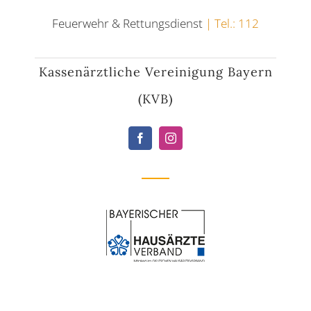
Feuerwehr & Rettungsdienst
| Tel.: 112
Kassenärztliche Vereinigung Bayern
(KVB)