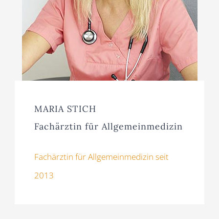
MARIA STICH
Fachärztin für Allgemeinmedizin
Fachärztin für Allgemeinmedizin seit
2013