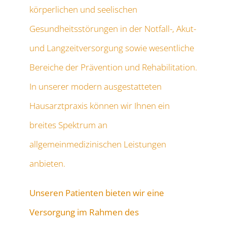
körperlichen und seelischen
Gesundheitsstörungen in der Notfall-, Akut-
und Langzeitversorgung sowie wesentliche
Bereiche der Prävention und Rehabilitation.
In unserer modern ausgestatteten
Hausarztpraxis können wir Ihnen ein
breites Spektrum an
allgemeinmedizinischen Leistungen
anbieten.
Unseren Patienten bieten wir eine
Versorgung im Rahmen des