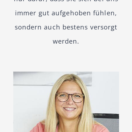
immer gut aufgehoben fühlen,
sondern auch bestens versorgt
werden.