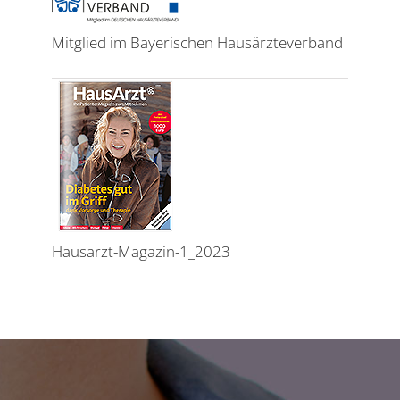
Mitglied im Bayerischen Hausärzteverband
Hausarzt-Magazin-1_2023