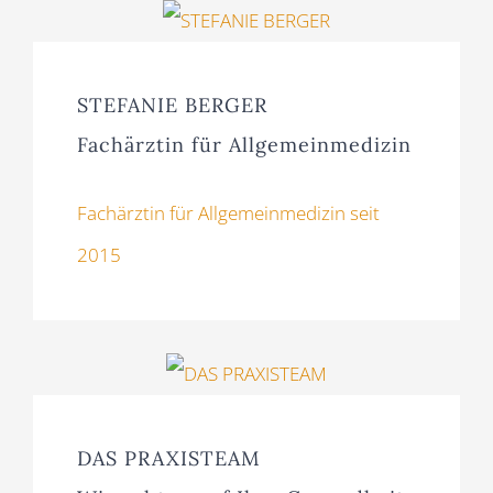
STEFANIE BERGER
Fachärztin für Allgemeinmedizin
Fachärztin für Allgemeinmedizin seit
2015
DAS PRAXISTEAM