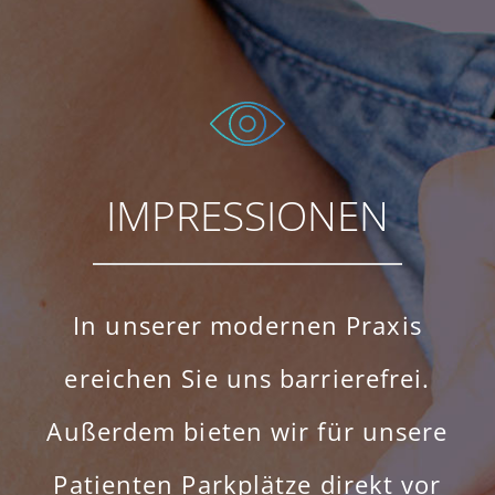
IMPRESSIONEN
In unserer modernen Praxis
ereichen Sie uns barrierefrei.
Außerdem bieten wir für unsere
Patienten Parkplätze direkt vor