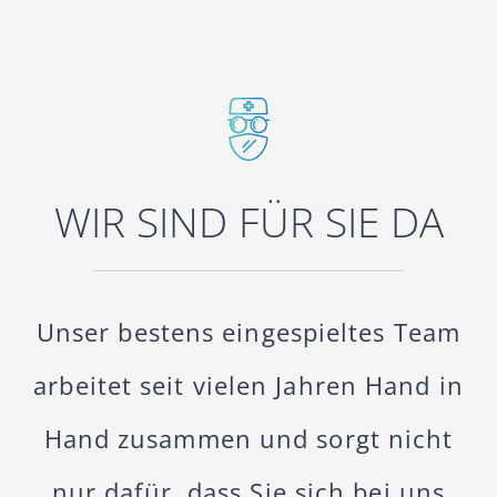
WIR SIND FÜR SIE DA
Unser bestens eingespieltes Team
arbeitet seit vielen Jahren Hand in
Hand zusammen und sorgt nicht
nur dafür, dass Sie sich bei uns