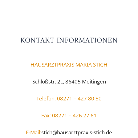
KONTAKT INFORMATIONEN
HAUSARZTPRAXIS MARIA STICH
Schloßstr. 2c, 86405 Meitingen
Telefon: 08271 – 427 80 50
Fax: 08271 – 426 27 61
E-Mail:
stich@hausarztpraxis-stich.de