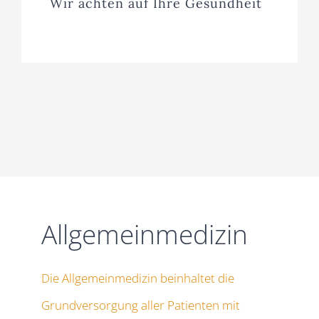
Wir achten auf Ihre Gesundheit
Allgemeinmedizin
Die Allgemeinmedizin beinhaltet die
Grundversorgung aller Patienten mit