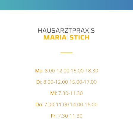
Mo
: 8.00-12.00 15.00-18.30
D
i: 8.00-12.00 15.00-17.00
Mi
: 7.30-11.30
Do
: 7.00-11.00 14.00-16.00
Fr
: 7.30-11.30